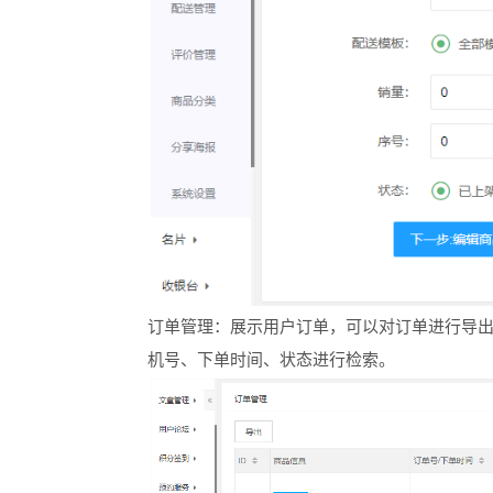
订单管理：展示用户订单，可以对订单进行导
机号、下单时间、状态进行检索。