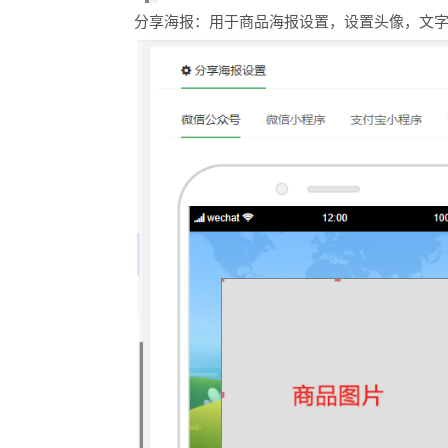
分享海报：用于商品海报设置，设置头像，文