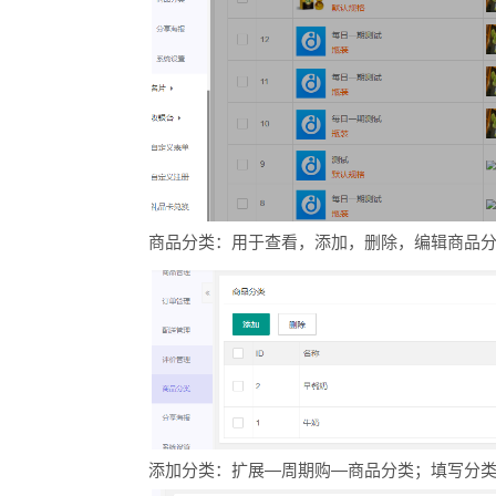
商品分类：用于查看，添加，删除，编辑商品
添加分类：扩展—周期购—商品分类；填写分