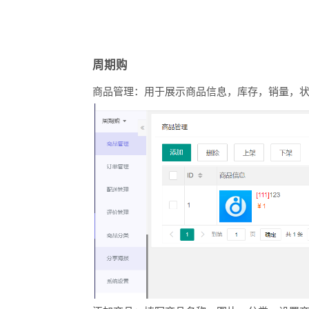
周期购
商品管理：用于展示商品信息，库存，销量，