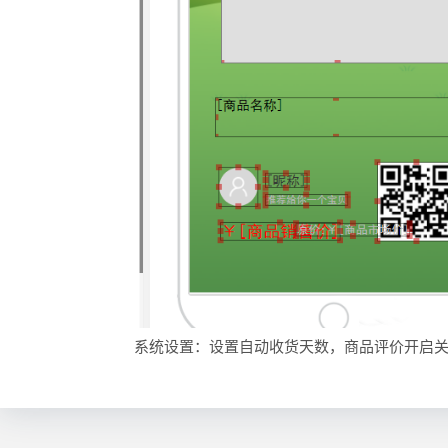
系统设置：设置自动收货天数，商品评价开启