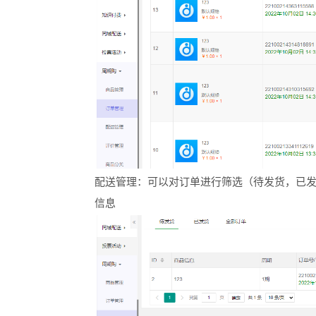
配送管理：可以对订单进行筛选（待发货，已
信息