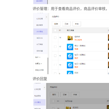
评价管理：用于查看商品评价，商品评价审核
评价回复