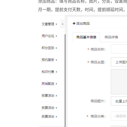
添加商品：填写商品名称，图片，分类，设置
月一期，提前支付天数，时间，提前顺延时间